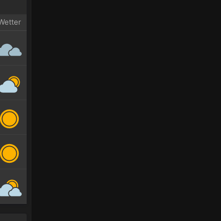
Wetter