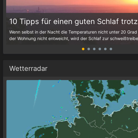
10 Tipps für einen guten Schlaf trotz
h
Wenn selbst in der Nacht die Temperaturen nicht unter 20 Grad
der Wohnung nicht entweicht, wird der Schlaf zur schweißtreib
Wetterradar