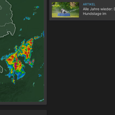
ARTIKEL
Alle Jahre wieder: 
Hundstage im
Hochsommer