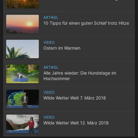
ARTIKEL
10 Tipps für einen guten Schlaf trotz Hitze
VIDEO
Ostern im Warmen
ARTIKEL
Alle Jahre wieder: Die Hundstage im
Hochsommer
VIDEO
Wilde Wetter Welt 7. März 2018
VIDEO
Wilde Wetter Welt 12. März 2018