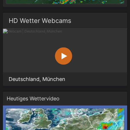
HD Wetter Webcams
Deutschland, München
Heutiges Wettervideo