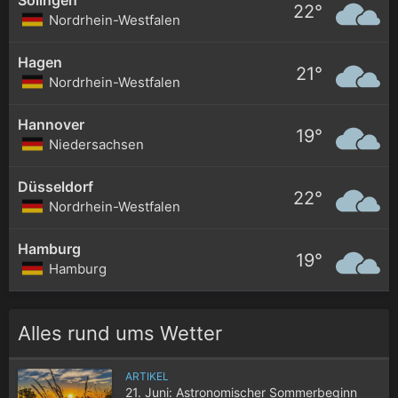
22°
Nordrhein-Westfalen
Hagen
21°
Nordrhein-Westfalen
Hannover
19°
Niedersachsen
Düsseldorf
22°
Nordrhein-Westfalen
Hamburg
19°
Hamburg
Alles rund ums Wetter
ARTIKEL
21. Juni: Astronomischer Sommerbeginn