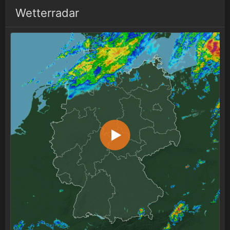
Wetterradar