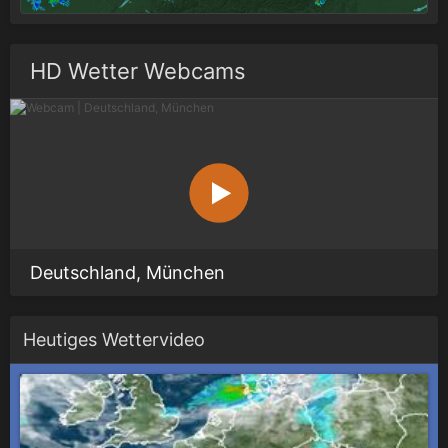
HD Wetter Webcams
Deutschland, München
Heutiges Wettervideo