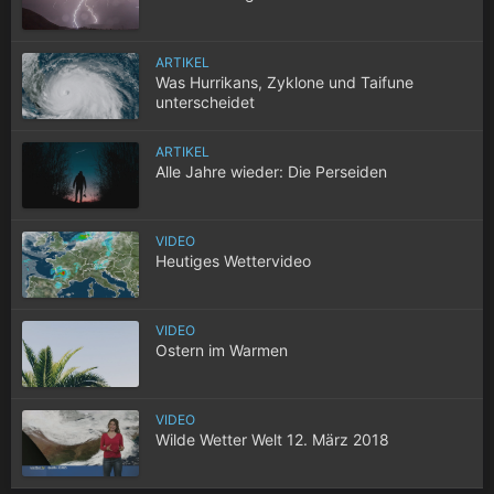
ARTIKEL
Was Hurrikans, Zyklone und Taifune
unterscheidet
ARTIKEL
Alle Jahre wieder: Die Perseiden
VIDEO
Heutiges Wettervideo
VIDEO
Ostern im Warmen
VIDEO
Wilde Wetter Welt 12. März 2018