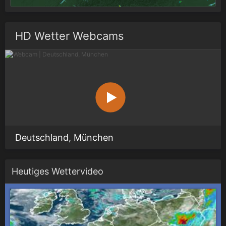
HD Wetter Webcams
Deutschland, München
Heutiges Wettervideo