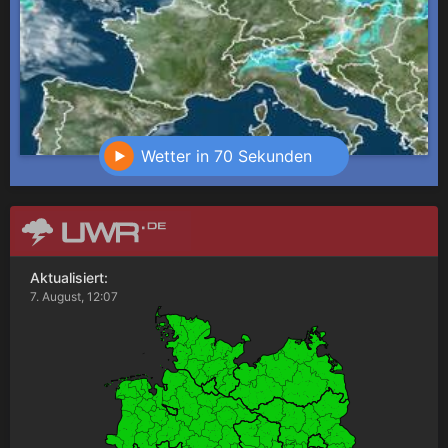
Wetter in 70 Sekunden
Aktualisiert:
7. August, 12:07