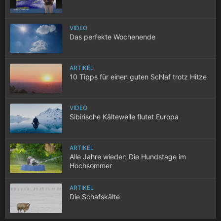
VIDEO
Das perfekte Wochenende
ARTIKEL
10 Tipps für einen guten Schlaf trotz Hitze
VIDEO
Sibirische Kältewelle flutet Europa
ARTIKEL
Alle Jahre wieder: Die Hundstage im
Hochsommer
ARTIKEL
Die Schafskälte