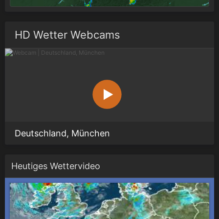
HD Wetter Webcams
Deutschland, München
Heutiges Wettervideo