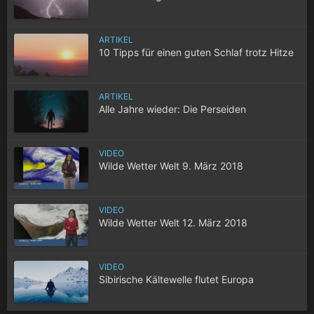
ARTIKEL
10 Tipps für einen guten Schlaf trotz Hitze
ARTIKEL
Alle Jahre wieder: Die Perseiden
VIDEO
Wilde Wetter Welt 9. März 2018
VIDEO
Wilde Wetter Welt 12. März 2018
VIDEO
Sibirische Kältewelle flutet Europa