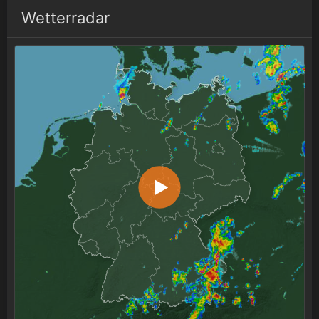
Wetterradar