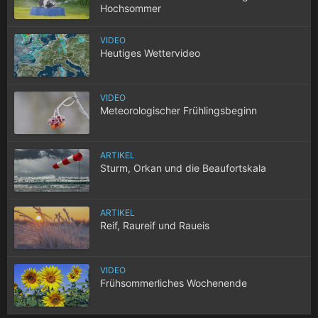
Hochsommer
VIDEO
Heutiges Wettervideo
VIDEO
Meteorologischer Frühlingsbeginn
ARTIKEL
Sturm, Orkan und die Beaufortskala
ARTIKEL
Reif, Raureif und Raueis
VIDEO
Frühsommerliches Wochenende