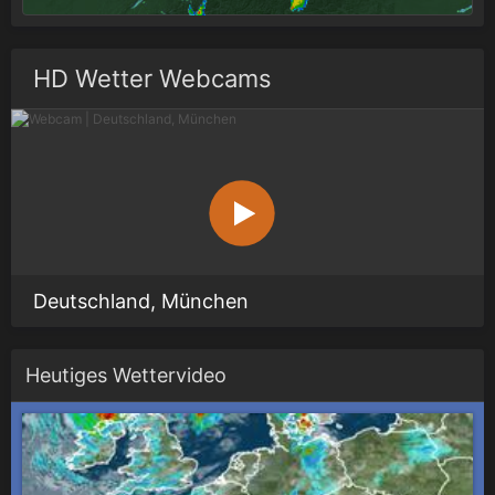
HD Wetter Webcams
Deutschland, München
Heutiges Wettervideo