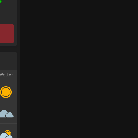
Wetter