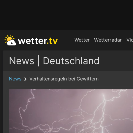
Wetter
Wetterradar
Vi
News | Deutschland
News
Verhaltensregeln bei Gewittern