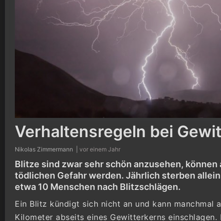
Verhaltensregeln bei Gewi
Nikolas Zimmermann |
vor einem Jahr
Blitze sind zwar sehr schön anzusehen, können 
tödlichen Gefahr werden. Jährlich sterben allein
etwa 10 Menschen nach Blitzschlägen.
Ein Blitz kündigt sich nicht an und kann manchmal 
Kilometer abseits eines Gewitterkerns einschlagen. 