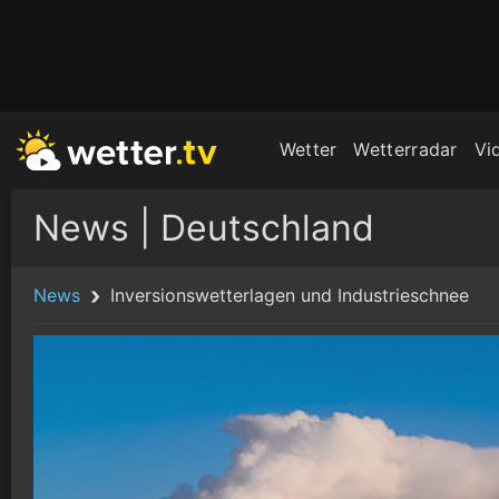
Wetter
Wetterradar
Vi
News | Deutschland
News
Inversionswetterlagen und Industrieschnee