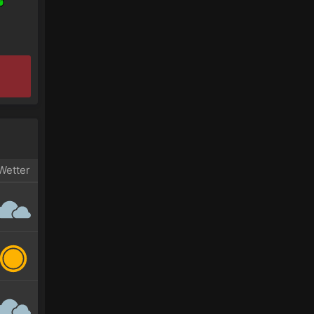
Wetter