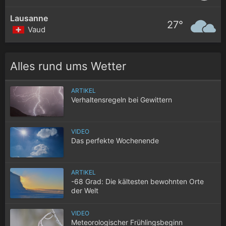
Lausanne
27°
Vaud
Alles rund ums Wetter
ARTIKEL
Verhaltensregeln bei Gewittern
VIDEO
Das perfekte Wochenende
ARTIKEL
-68 Grad: Die kältesten bewohnten Orte
der Welt
VIDEO
Meteorologischer Frühlingsbeginn