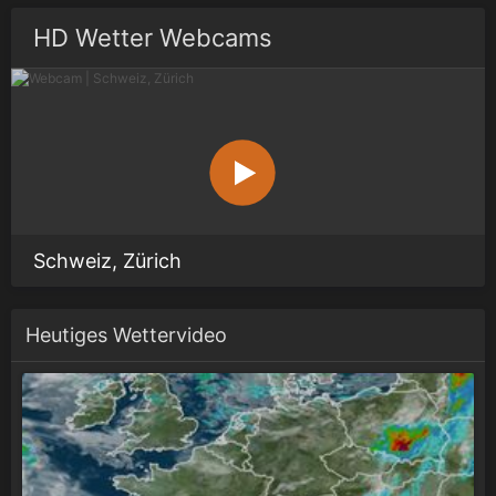
HD Wetter Webcams
Schweiz, Zürich
Heutiges Wettervideo