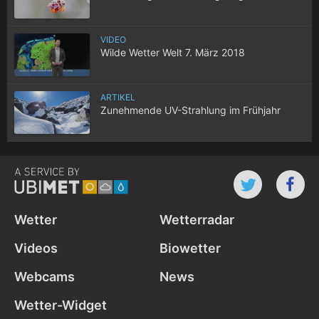
VIDEO
Wilde Wetter Welt 7. März 2018
ARTIKEL
Zunehmende UV-Strahlung im Frühjahr
Wetter
Wetterradar
Videos
Biowetter
Webcams
News
Wetter-Widget