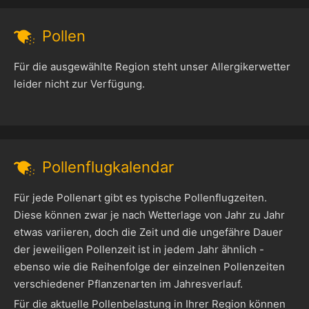
Pollen
Für die ausgewählte Region steht unser Allergikerwetter
leider nicht zur Verfügung.
Pollenflugkalendar
Für jede Pollenart gibt es typische Pollenflugzeiten.
Diese können zwar je nach Wetterlage von Jahr zu Jahr
etwas variieren, doch die Zeit und die ungefähre Dauer
der jeweiligen Pollenzeit ist in jedem Jahr ähnlich -
ebenso wie die Reihenfolge der einzelnen Pollenzeiten
verschiedener Pflanzenarten im Jahresverlauf.
Für die aktuelle Pollenbelastung in Ihrer Region können