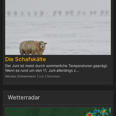
Die Schafskälte
Der Juni ist meist durch sommerliche Temperaturen geprägt.
Wenn es rund um den 11. Juni allerdings z...
Nikolas Zimmermann |
vor 2 Monaten
Wetterradar