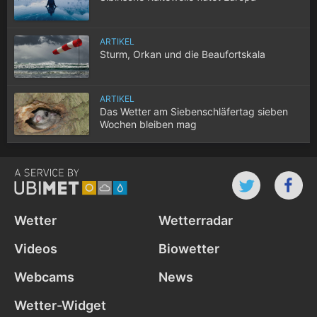
ARTIKEL
Sturm, Orkan und die Beaufortskala
ARTIKEL
Das Wetter am Siebenschläfertag sieben
Wochen bleiben mag
Wetter
Wetterradar
Videos
Biowetter
Webcams
News
Wetter-Widget