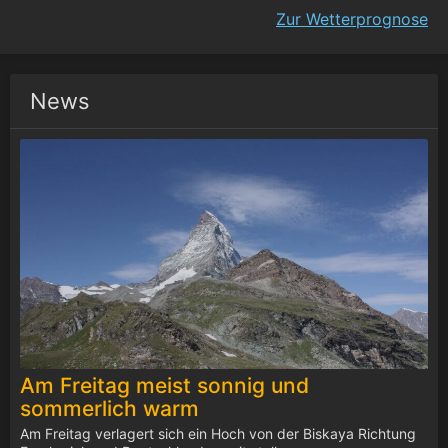
Zur Wetterprognose
News
Am Freitag meist sonnig und
sommerlich warm
Am Freitag verlagert sich ein Hoch von der Biskaya Richtung