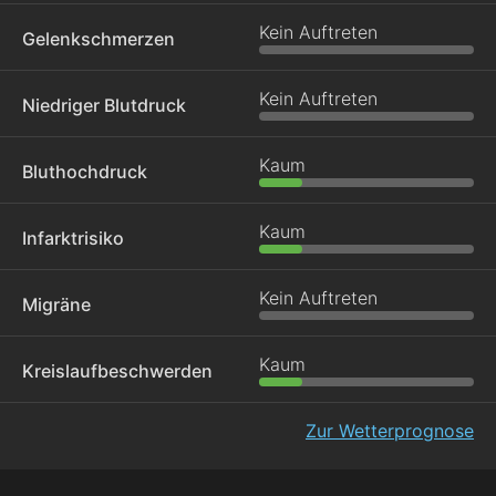
Kein Auftreten
Gelenkschmerzen
Kein Auftreten
Niedriger Blutdruck
Kaum
Bluthochdruck
Kaum
Infarktrisiko
Kein Auftreten
Migräne
Kaum
Kreislaufbeschwerden
Zur Wetterprognose