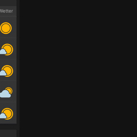
Wetter