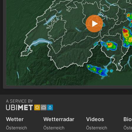
Wetter
Wetterradar
Videos
Bio
Österreich
Österreich
Österreich
Öste