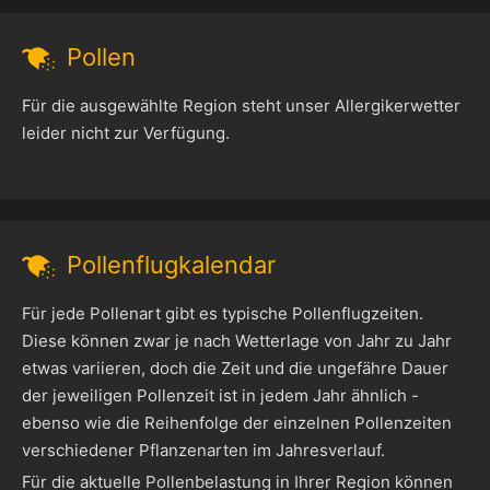
Pollen
Für die ausgewählte Region steht unser Allergikerwetter
leider nicht zur Verfügung.
Pollenflugkalendar
Für jede Pollenart gibt es typische Pollenflugzeiten.
Diese können zwar je nach Wetterlage von Jahr zu Jahr
etwas variieren, doch die Zeit und die ungefähre Dauer
der jeweiligen Pollenzeit ist in jedem Jahr ähnlich -
ebenso wie die Reihenfolge der einzelnen Pollenzeiten
verschiedener Pflanzenarten im Jahresverlauf.
Für die aktuelle Pollenbelastung in Ihrer Region können