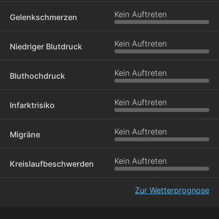
Kein Auftreten
Gelenkschmerzen
Kein Auftreten
Niedriger Blutdruck
Kein Auftreten
Bluthochdruck
Kein Auftreten
Infarktrisiko
Kein Auftreten
Migräne
Kein Auftreten
Kreislaufbeschwerden
Zur Wetterprognose