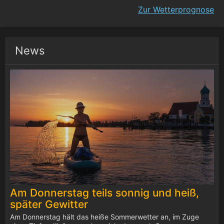
Zur Wetterprognose
News
Am Donnerstag teils sonnig und heiß,
später Gewitter
Am Donnerstag hält das heiße Sommerwetter an, im Zuge