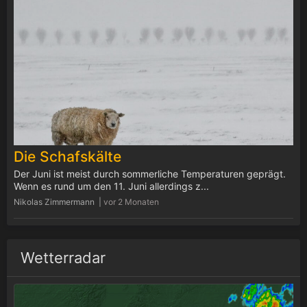
Die Schafskälte
Der Juni ist meist durch sommerliche Temperaturen geprägt.
Wenn es rund um den 11. Juni allerdings z...
Nikolas Zimmermann |
vor 2 Monaten
Wetterradar