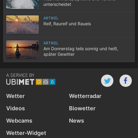
unterscheidet
ARTIKEL
Reif, Raureif und Raueis
ARTIKEL
Am Donnerstag teils sonnig und heiß,
später Gewitter
Wetter
Wetterradar
Videos
Biowetter
Webcams
News
Wetter-Widget