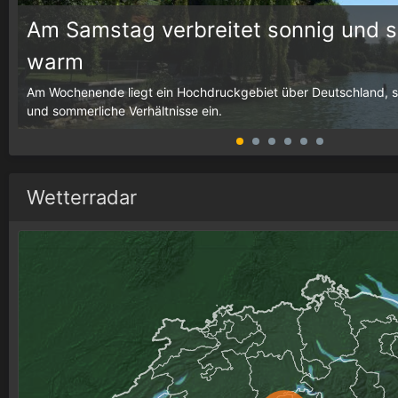
Am Samstag verbreitet sonnig und 
warm
g,
Am Wochenende liegt ein Hochdruckgebiet über Deutschland, som
und sommerliche Verhältnisse ein.
Wetterradar