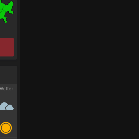
Wetter