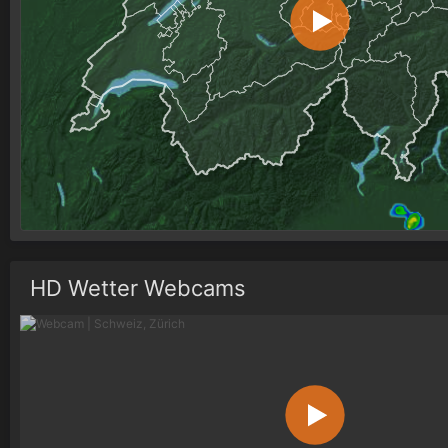
HD Wetter Webcams