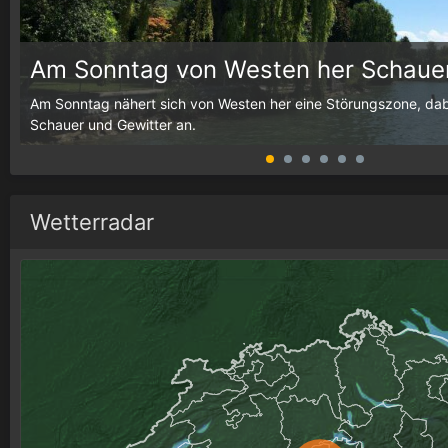
Am Sonntag von Westen her Schauer
g,
Am Sonntag nähert sich von Westen her eine Störungszone, dab
Schauer und Gewitter an.
Wetterradar