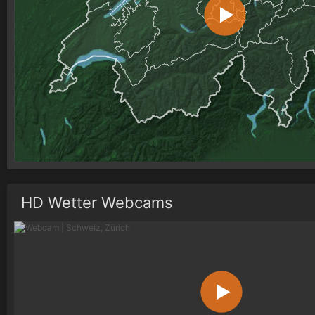
HD Wetter Webcams