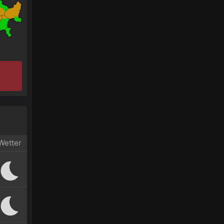
Wetter