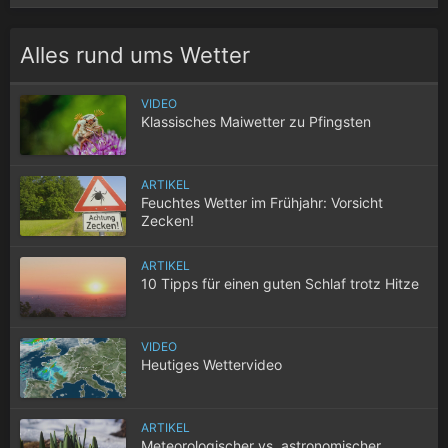
Alles rund ums Wetter
VIDEO
Klassisches Maiwetter zu Pfingsten
ARTIKEL
Feuchtes Wetter im Frühjahr: Vorsicht
Zecken!
ARTIKEL
10 Tipps für einen guten Schlaf trotz Hitze
VIDEO
Heutiges Wettervideo
ARTIKEL
Meteorologischer vs. astronomischer