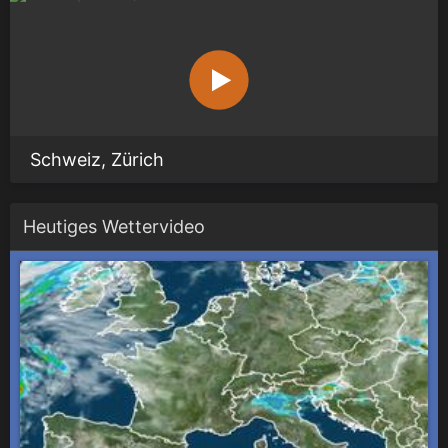
Schweiz, Zürich
Heutiges Wettervideo