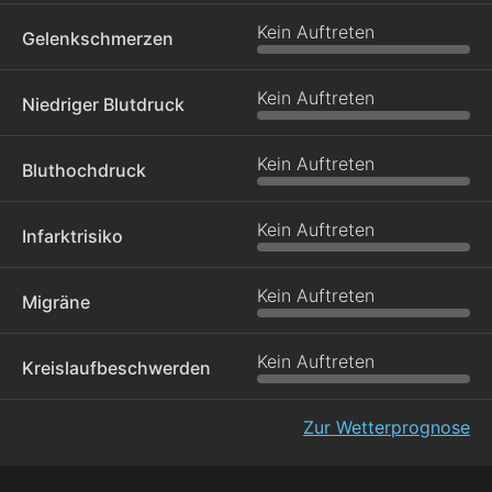
Kein Auftreten
Gelenkschmerzen
Kein Auftreten
Niedriger Blutdruck
Kein Auftreten
Bluthochdruck
Kein Auftreten
Infarktrisiko
Kein Auftreten
Migräne
Kein Auftreten
Kreislaufbeschwerden
Zur Wetterprognose