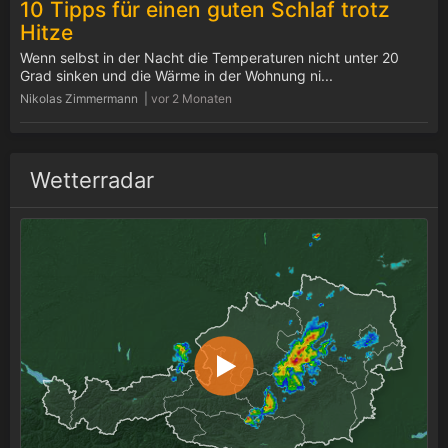
10 Tipps für einen guten Schlaf trotz
Hitze
Wenn selbst in der Nacht die Temperaturen nicht unter 20
Grad sinken und die Wärme in der Wohnung ni...
Nikolas Zimmermann |
vor 2 Monaten
Wetterradar