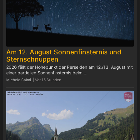
Am 12. August Sonnenfinsternis und
Sternschnuppen
2026 fällt der Höhepunkt der Perseiden am 12./13. August mit
einer partiellen Sonnenfinsternis beim ...
Michele Salmi |
Vor 15 Stunden