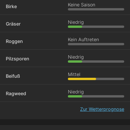
Keine Saison
Birke
Niedrig
Gräser
Kein Auftreten
Roggen
Niedrig
Pilzsporen
Mittel
Beifuß
Niedrig
Ragweed
Zur Wetterprognose