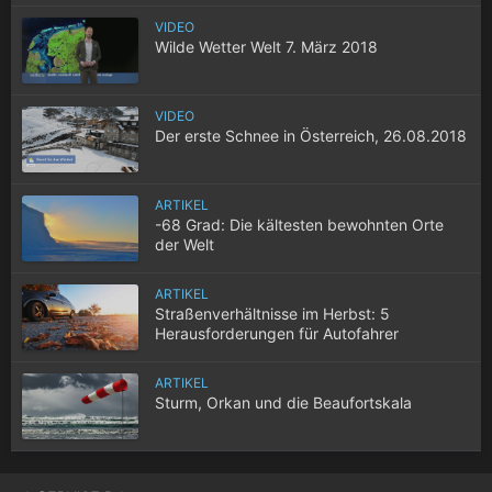
VIDEO
Wilde Wetter Welt 7. März 2018
VIDEO
Der erste Schnee in Österreich, 26.08.2018
ARTIKEL
-68 Grad: Die kältesten bewohnten Orte
der Welt
ARTIKEL
Straßenverhältnisse im Herbst: 5
Herausforderungen für Autofahrer
ARTIKEL
Sturm, Orkan und die Beaufortskala