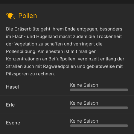
Pollen
Die Gräserblüte geht ihrem Ende entgegen, besonders
im Flach- und Hügelland macht zudem die Trockenheit
der Vegetation zu schaffen und verringert die
Pollenbildung. Am ehesten ist mit mäßigen
Konzentrationen an Beifußpollen, vereinzelt entlang der
Straßen auch mit Ragweedpollen und gebietsweise mit
Pilzsporen zu rechnen.
Keine Saison
Hasel
Keine Saison
Erle
Keine Saison
Esche