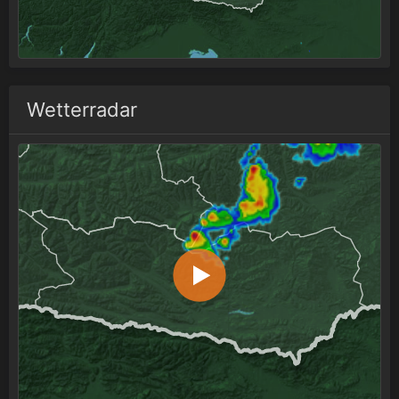
Wetterradar