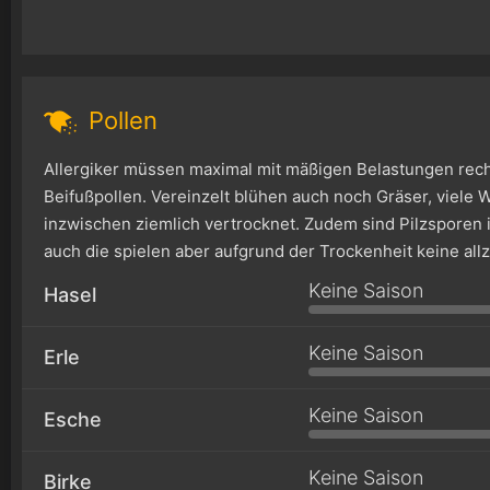
Pollen
Allergiker müssen maximal mit mäßigen Belastungen rech
Beifußpollen. Vereinzelt blühen auch noch Gräser, viele 
inzwischen ziemlich vertrocknet. Zudem sind Pilzsporen i
auch die spielen aber aufgrund der Trockenheit keine allz
Keine Saison
Hasel
Keine Saison
Erle
Keine Saison
Esche
Keine Saison
Birke