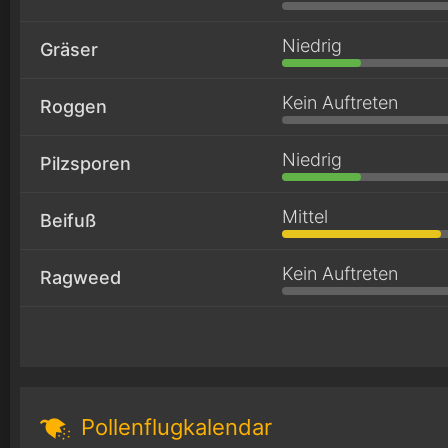
Niedrig
Gräser
Kein Auftreten
Roggen
Niedrig
Pilzsporen
Mittel
Beifuß
Kein Auftreten
Ragweed
Pollenflugkalendar