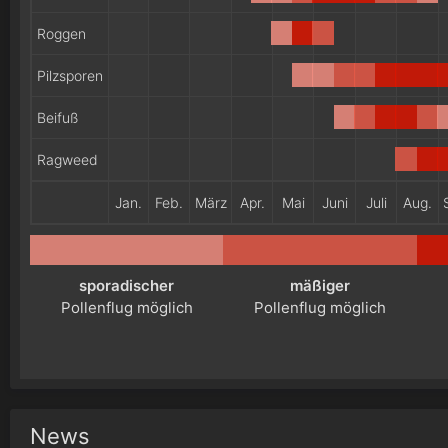
Roggen
Pilzsporen
Beifuß
Ragweed
Jan.
Feb.
März
Apr.
Mai
Juni
Juli
Aug.
sporadischer
mäßiger
Pollenflug möglich
Pollenflug möglich
News