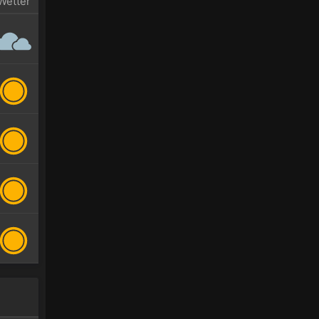
Wetter