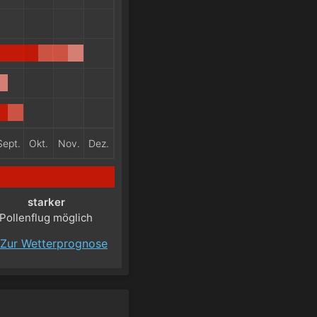
Sept.
Okt.
Nov.
Dez.
starker
Pollenflug möglich
Zur Wetterprognose