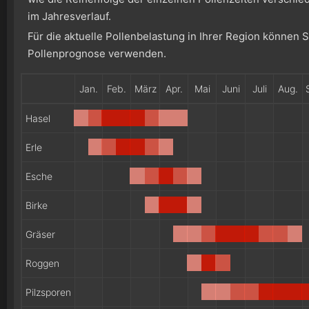
im Jahresverlauf.
Für die aktuelle Pollenbelastung in Ihrer Region können 
Pollenprognose verwenden.
Jan.
Feb.
März
Apr.
Mai
Juni
Juli
Aug.
Hasel
Erle
Esche
Birke
Gräser
Roggen
Pilzsporen