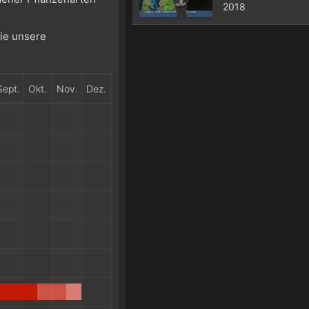
2018
Sie unsere
Sept.
Okt.
Nov.
Dez.