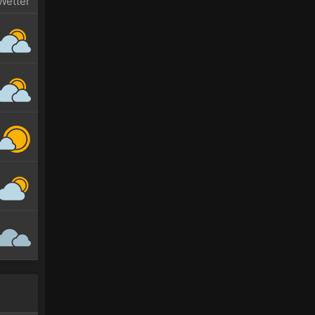
Wetter