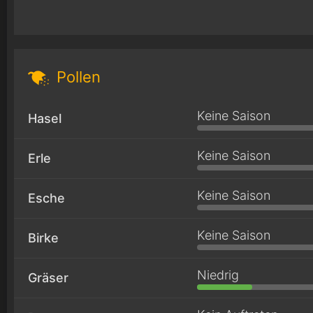
Pollen
Keine Saison
Hasel
Keine Saison
Erle
Keine Saison
Esche
Keine Saison
Birke
Niedrig
Gräser