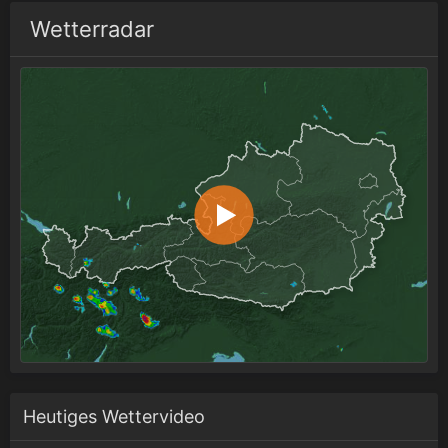
Wetterradar
Heutiges Wettervideo