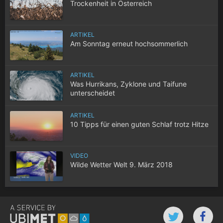
Trockenheit in Österreich
ARTIKEL
Am Sonntag erneut hochsommerlich
ARTIKEL
Was Hurrikans, Zyklone und Taifune
unterscheidet
ARTIKEL
10 Tipps für einen guten Schlaf trotz Hitze
VIDEO
Wilde Wetter Welt 9. März 2018