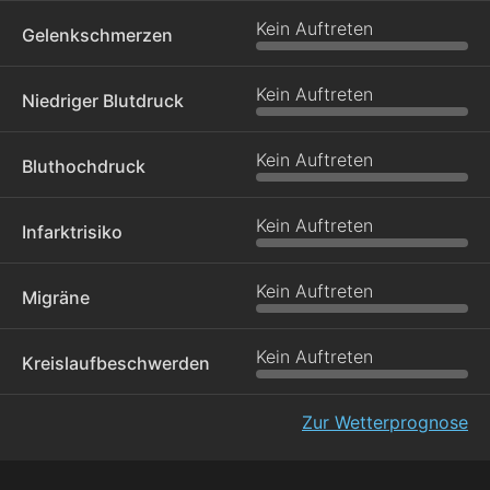
Kein Auftreten
Gelenkschmerzen
Kein Auftreten
Niedriger Blutdruck
Kein Auftreten
Bluthochdruck
Kein Auftreten
Infarktrisiko
Kein Auftreten
Migräne
Kein Auftreten
Kreislaufbeschwerden
Zur Wetterprognose