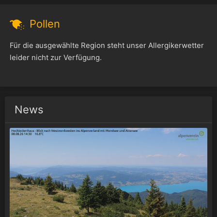
Pollen
Für die ausgewählte Region steht unser Allergikerwetter
leider nicht zur Verfügung.
News