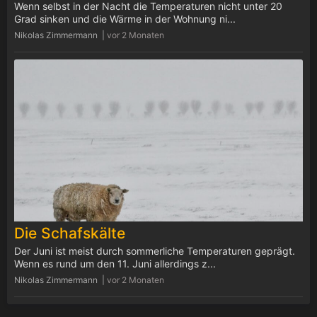
Wenn selbst in der Nacht die Temperaturen nicht unter 20
Grad sinken und die Wärme in der Wohnung ni...
Nikolas Zimmermann |
vor 2 Monaten
Die Schafskälte
Der Juni ist meist durch sommerliche Temperaturen geprägt.
Wenn es rund um den 11. Juni allerdings z...
Nikolas Zimmermann |
vor 2 Monaten