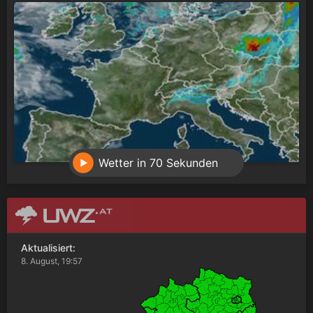
Wetter in 70 Sekunden
Aktualisiert:
8. August, 19:57