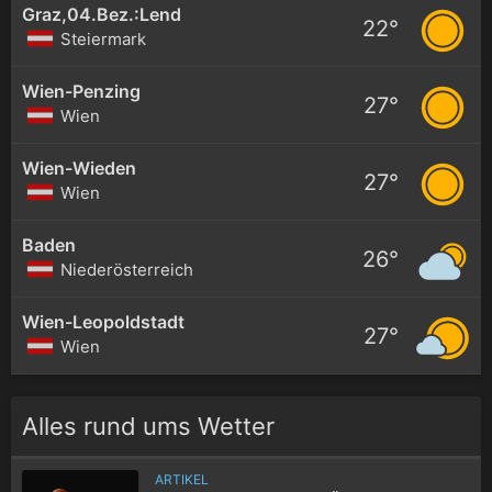
Graz,04.Bez.:Lend
22°
Steiermark
Wien-Penzing
27°
Wien
Wien-Wieden
27°
Wien
Baden
26°
Niederösterreich
Wien-Leopoldstadt
27°
Wien
Alles rund ums Wetter
ARTIKEL