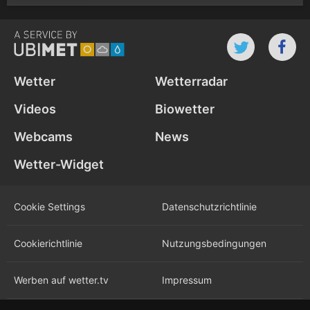
Wetter
Wetterradar
Videos
Biowetter
Webcams
News
Wetter-Widget
Cookie Settings
Datenschutz­richtlinie
Cookie­richtlinie
Nutzungs­bedingungen
Werben auf wetter.tv
Impressum