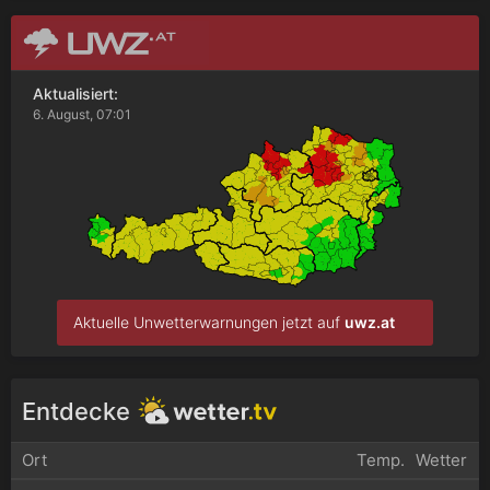
Aktualisiert:
6. August, 07:01
Aktuelle Unwetterwarnungen jetzt auf
uwz.at
Entdecke
Ort
Temp.
Wetter