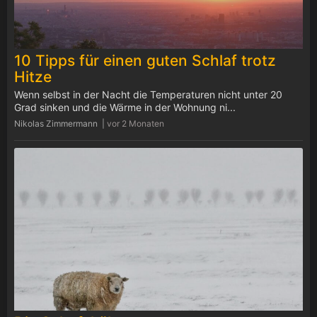
10 Tipps für einen guten Schlaf trotz
Hitze
Wenn selbst in der Nacht die Temperaturen nicht unter 20
Grad sinken und die Wärme in der Wohnung ni...
Nikolas Zimmermann |
vor 2 Monaten