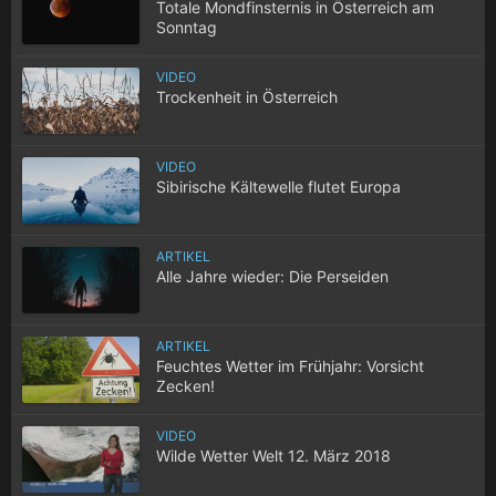
Totale Mondfinsternis in Österreich am
Sonntag
VIDEO
Trockenheit in Österreich
VIDEO
Sibirische Kältewelle flutet Europa
ARTIKEL
Alle Jahre wieder: Die Perseiden
ARTIKEL
Feuchtes Wetter im Frühjahr: Vorsicht
Zecken!
VIDEO
Wilde Wetter Welt 12. März 2018