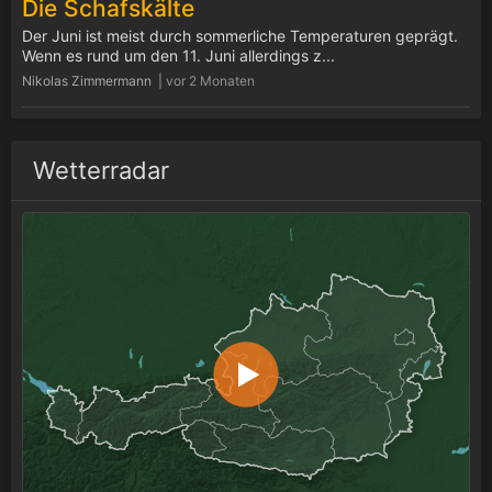
Die Schafskälte
Der Juni ist meist durch sommerliche Temperaturen geprägt.
Wenn es rund um den 11. Juni allerdings z...
Nikolas Zimmermann |
vor 2 Monaten
Wetterradar