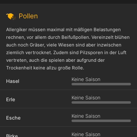
Pollen
Allergiker müssen maximal mit mäßigen Belastungen
rechnen, vor allem durch Beifußpollen. Vereinzelt blühen
auch noch Gräser, viele Wiesen sind aber inzwischen
ziemlich vertrocknet. Zudem sind Pilzsporen in der Luft
vertreten, auch die spielen aber aufgrund der
Trockenheit keine allzu große Rolle.
Keine Saison
Hasel
Keine Saison
Erle
Keine Saison
Esche
Keine Saison
Birke