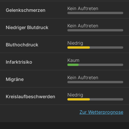
Kein Auftreten
Gelenkschmerzen
Kein Auftreten
Niedriger Blutdruck
Niedrig
Bluthochdruck
Kaum
Infarktrisiko
Kein Auftreten
Migräne
Niedrig
Kreislaufbeschwerden
Zur Wetterprognose