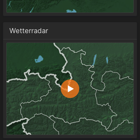
Wetterradar