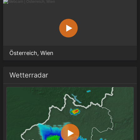
Österreich, Wien
Wetterradar