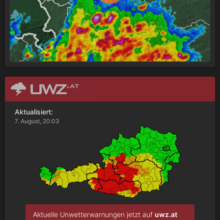
Aktualisiert:
7. August, 20:03
Aktuelle Unwetterwarnungen jetzt auf
uwz.at