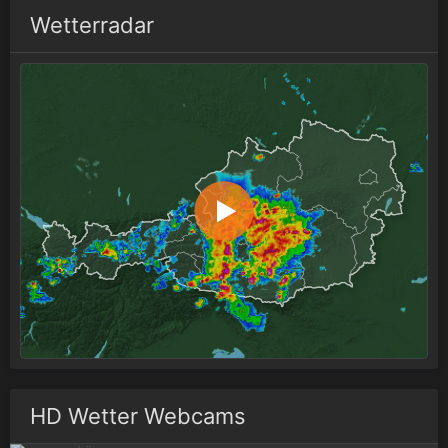
Wetterradar
HD Wetter Webcams