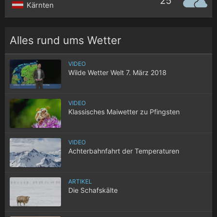
25°
Kärnten
Alles rund ums Wetter
VIDEO
Wilde Wetter Welt 7. März 2018
VIDEO
Klassisches Maiwetter zu Pfingsten
VIDEO
Achterbahnfahrt der Temperaturen
ARTIKEL
Die Schafskälte