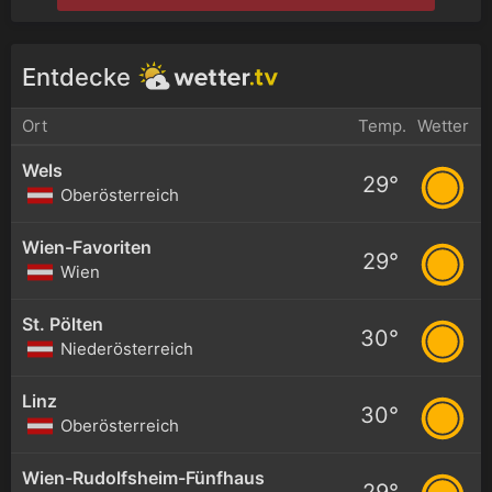
Entdecke
Ort
Temp.
Wetter
Wels
29°
Oberösterreich
Wien-Favoriten
29°
Wien
St. Pölten
30°
Niederösterreich
Linz
30°
Oberösterreich
Wien-Rudolfsheim-Fünfhaus