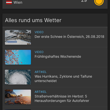
29°
Wien
Alles rund ums Wetter
VIDEO
Der erste Schnee in Österreich, 26.08.2018
VIDEO
Frühlingshaftes Wochenende
ARTIKEL
Was Hurrikans, Zyklone und Taifune
unterscheidet
ARTIKEL
Straßenverhältnisse im Herbst: 5
Herausforderungen für Autofahrer