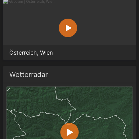
Österreich, Wien
Wetterradar