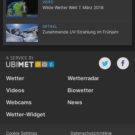
VIDEO
Wilde Wetter Welt 7. März 2018
ARTIKEL
Zunehmende UV-Strahlung im Frühjahr
Wetter
Wetterradar
Videos
Biowetter
Webcams
News
Wetter-Widget
Cookie Settings
Datenschutz­richtlinie