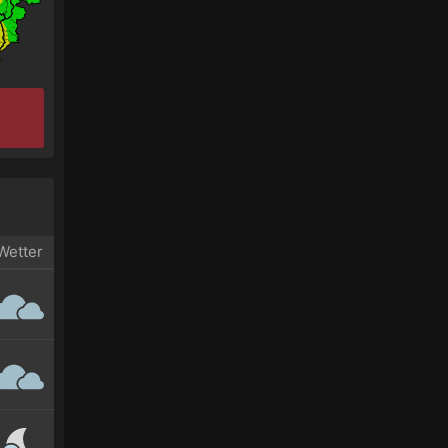
Wetter