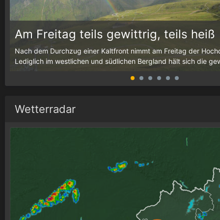
Am Freitag teils gewittrig, teils heiß
g,
Nach dem Durchzug einer Kaltfront nimmt am Freitag der Hochd
Lediglich im westlichen und südlichen Bergland hält sich die gewit
Wetterradar