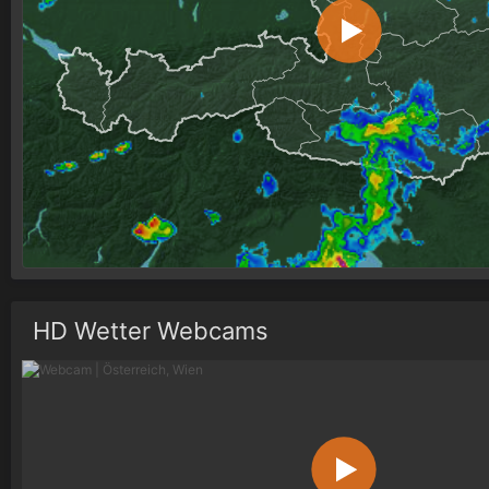
HD Wetter Webcams