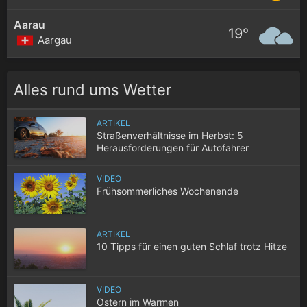
Aarau
19°
Aargau
Alles rund ums Wetter
ARTIKEL
Straßenverhältnisse im Herbst: 5
Herausforderungen für Autofahrer
VIDEO
Frühsommerliches Wochenende
ARTIKEL
10 Tipps für einen guten Schlaf trotz Hitze
VIDEO
Ostern im Warmen