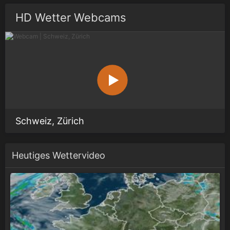
HD Wetter Webcams
Schweiz, Zürich
Heutiges Wettervideo