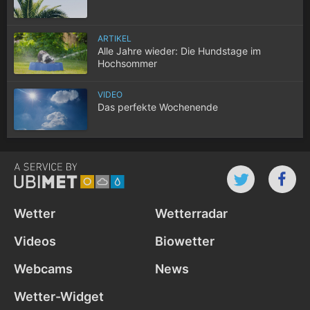
ARTIKEL
Alle Jahre wieder: Die Hundstage im
Hochsommer
VIDEO
Das perfekte Wochenende
Wetter
Wetterradar
Videos
Biowetter
Webcams
News
Wetter-Widget