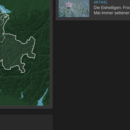
ARTIKEL
Die Eisheiligen: Fro
Mai immer seltener