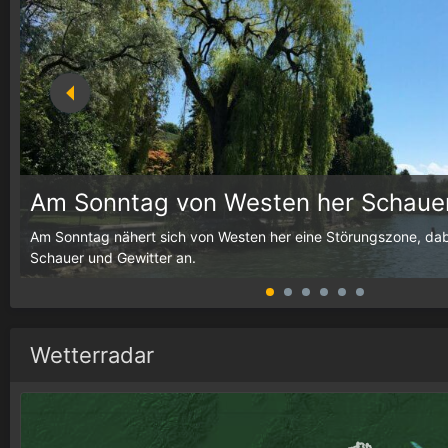
Am Sonntag von Westen her Schauer
g,
Am Sonntag nähert sich von Westen her eine Störungszone, dab
Schauer und Gewitter an.
Wetterradar