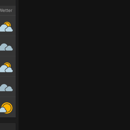
Wetter