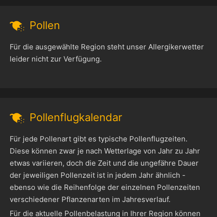
Pollen
Für die ausgewählte Region steht unser Allergikerwetter
leider nicht zur Verfügung.
Pollenflugkalendar
Für jede Pollenart gibt es typische Pollenflugzeiten.
Diese können zwar je nach Wetterlage von Jahr zu Jahr
etwas variieren, doch die Zeit und die ungefähre Dauer
der jeweiligen Pollenzeit ist in jedem Jahr ähnlich -
ebenso wie die Reihenfolge der einzelnen Pollenzeiten
verschiedener Pflanzenarten im Jahresverlauf.
Für die aktuelle Pollenbelastung in Ihrer Region können