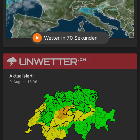
Wetter in 70 Sekunden
Aktualisiert:
9. August, 15:06