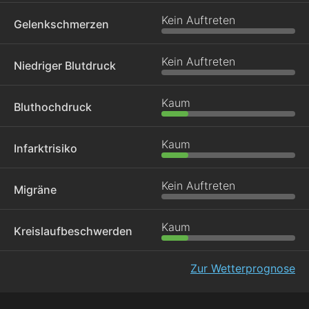
Kein Auftreten
Gelenkschmerzen
Kein Auftreten
Niedriger Blutdruck
Kaum
Bluthochdruck
Kaum
Infarktrisiko
Kein Auftreten
Migräne
Kaum
Kreislaufbeschwerden
Zur Wetterprognose