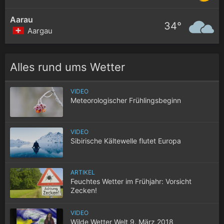
Aarau
34°
Aargau
Alles rund ums Wetter
VIDEO
Meteorologischer Frühlingsbeginn
VIDEO
Sibirische Kältewelle flutet Europa
ARTIKEL
Feuchtes Wetter im Frühjahr: Vorsicht
Zecken!
VIDEO
Wilde Wetter Welt 9. März 2018