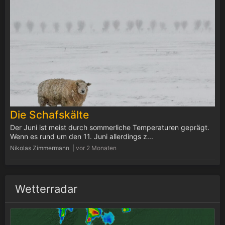
Die Schafskälte
Der Juni ist meist durch sommerliche Temperaturen geprägt.
Wenn es rund um den 11. Juni allerdings z...
Nikolas Zimmermann |
vor 2 Monaten
Wetterradar