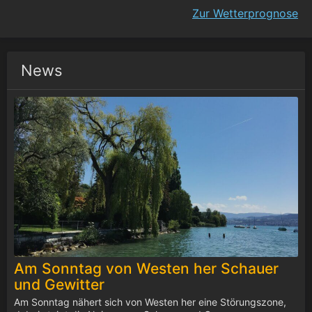
Zur Wetterprognose
News
Am Sonntag von Westen her Schauer
und Gewitter
Am Sonntag nähert sich von Westen her eine Störungszone,