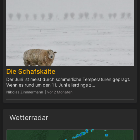
Die Schafskälte
Der Juni ist meist durch sommerliche Temperaturen geprägt.
Wenn es rund um den 11. Juni allerdings z...
Nikolas Zimmermann |
vor 2 Monaten
Wetterradar