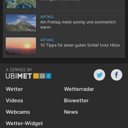
ARTIKEL
Am Freitag meist sonnig und sommerlich
warm
ARTIKEL
10 Tipps für einen guten Schlaf trotz Hitze
Wetter
Wetterradar
Videos
Biowetter
Webcams
News
Wetter-Widget