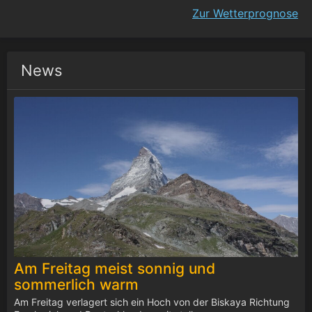
Zur Wetterprognose
News
Am Freitag meist sonnig und
sommerlich warm
Am Freitag verlagert sich ein Hoch von der Biskaya Richtung