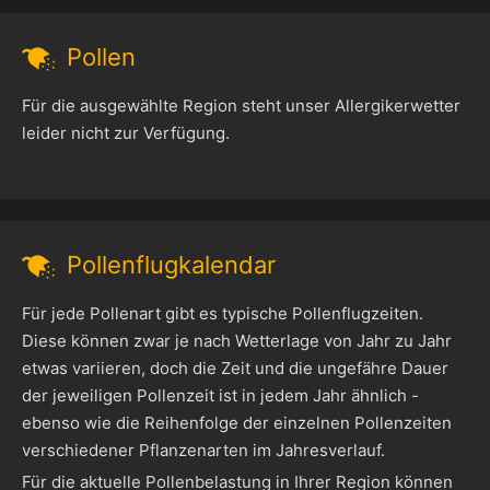
Pollen
Für die ausgewählte Region steht unser Allergikerwetter
leider nicht zur Verfügung.
Pollenflugkalendar
Für jede Pollenart gibt es typische Pollenflugzeiten.
Diese können zwar je nach Wetterlage von Jahr zu Jahr
etwas variieren, doch die Zeit und die ungefähre Dauer
der jeweiligen Pollenzeit ist in jedem Jahr ähnlich -
ebenso wie die Reihenfolge der einzelnen Pollenzeiten
verschiedener Pflanzenarten im Jahresverlauf.
Für die aktuelle Pollenbelastung in Ihrer Region können