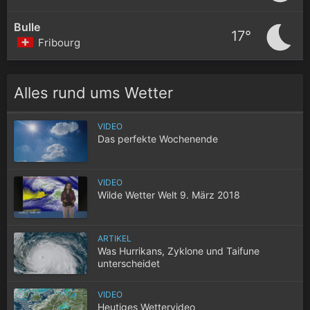
Bulle
17°
Fribourg
Alles rund ums Wetter
VIDEO
Das perfekte Wochenende
VIDEO
Wilde Wetter Welt 9. März 2018
ARTIKEL
Was Hurrikans, Zyklone und Taifune
unterscheidet
VIDEO
Heutiges Wettervideo