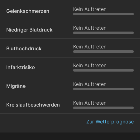
Kein Auftreten
Gelenkschmerzen
Kein Auftreten
Niedriger Blutdruck
Kein Auftreten
Bluthochdruck
Kein Auftreten
Infarktrisiko
Kein Auftreten
Migräne
Kein Auftreten
Kreislaufbeschwerden
Zur Wetterprognose