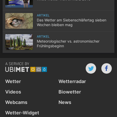
ARTIKEL
Das Wetter am Siebenschläfertag sieben
Wochen bleiben mag
ARTIKEL
Meteorologischer vs. astronomischer
Frühlingsbeginn
Wetter
Wetterradar
Videos
Biowetter
Webcams
News
Wetter-Widget