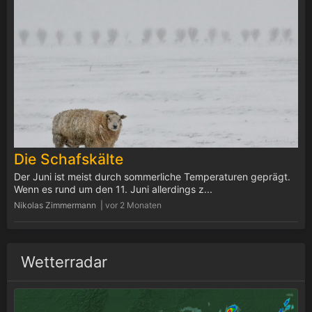
Die Schafskälte
Der Juni ist meist durch sommerliche Temperaturen geprägt.
Wenn es rund um den 11. Juni allerdings z...
Nikolas Zimmermann |
vor 2 Monaten
Wetterradar