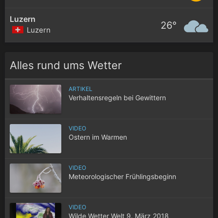
Luzern
26°
Luzern
Alles rund ums Wetter
ARTIKEL
Verhaltensregeln bei Gewittern
VIDEO
Ostern im Warmen
VIDEO
Meteorologischer Frühlingsbeginn
VIDEO
Wilde Wetter Welt 9. März 2018