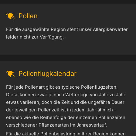
Pollen
Für die ausgewählte Region steht unser Allergikerwetter
leider nicht zur Verfügung.
Pollenflugkalendar
Für jede Pollenart gibt es typische Pollenflugzeiten.
Diese können zwar je nach Wetterlage von Jahr zu Jahr
etwas variieren, doch die Zeit und die ungefähre Dauer
der jeweiligen Pollenzeit ist in jedem Jahr ähnlich -
ebenso wie die Reihenfolge der einzelnen Pollenzeiten
verschiedener Pflanzenarten im Jahresverlauf.
Für die aktuelle Pollenbelastung in Ihrer Region können