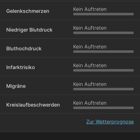
Kein Auftreten
Gelenkschmerzen
Kein Auftreten
Niedriger Blutdruck
Kein Auftreten
Bluthochdruck
Kein Auftreten
Infarktrisiko
Kein Auftreten
Migräne
Kein Auftreten
Kreislaufbeschwerden
Zur Wetterprognose