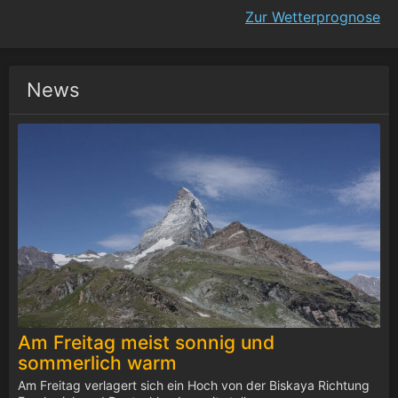
Zur Wetterprognose
News
Am Freitag meist sonnig und
sommerlich warm
Am Freitag verlagert sich ein Hoch von der Biskaya Richtung