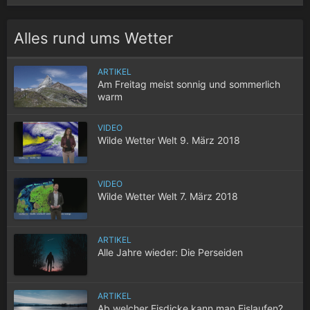
Alles rund ums Wetter
ARTIKEL
Am Freitag meist sonnig und sommerlich
warm
VIDEO
Wilde Wetter Welt 9. März 2018
VIDEO
Wilde Wetter Welt 7. März 2018
ARTIKEL
Alle Jahre wieder: Die Perseiden
ARTIKEL
Ab welcher Eisdicke kann man Eislaufen?