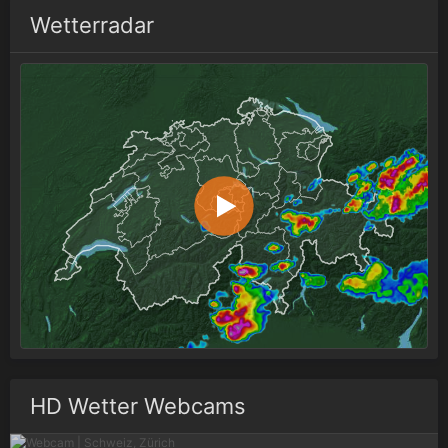
Wetterradar
HD Wetter Webcams