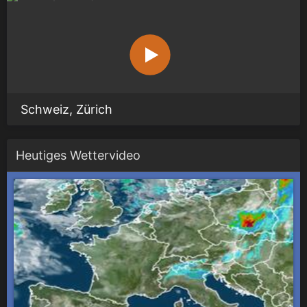
Schweiz, Zürich
Heutiges Wettervideo