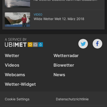
VIDEO
Wilde Wetter Welt 12. März 2018
Wetter
Wetterradar
Videos
Biowetter
Webcams
News
Wetter-Widget
Cookie Settings
Datenschutz­richtlinie