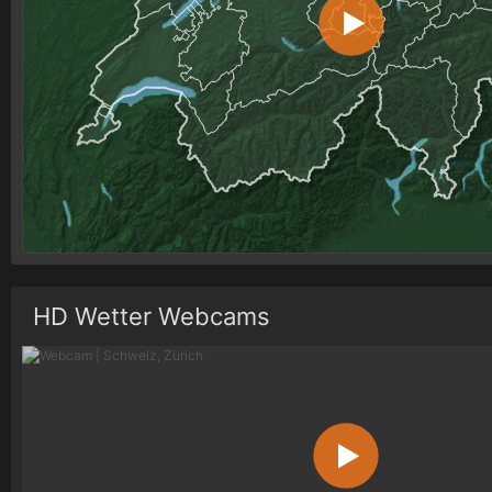
HD Wetter Webcams