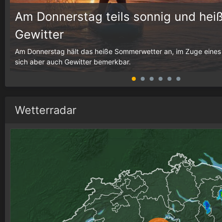
Am Donnerstag teils sonnig und heiß
Gewitter
g,
Am Donnerstag hält das heiße Sommerwetter an, im Zuge eines
sich aber auch Gewitter bemerkbar.
Wetterradar