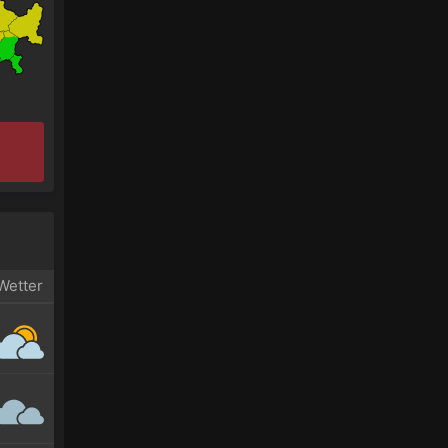
Wetter