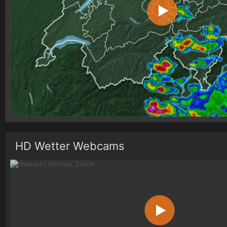
HD Wetter Webcams