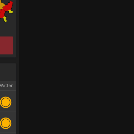
Wetter