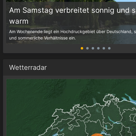
Am Samstag verbreitet sonnig und 
warm
g,
Am Wochenende liegt ein Hochdruckgebiet über Deutschland, som
und sommerliche Verhältnisse ein.
Wetterradar