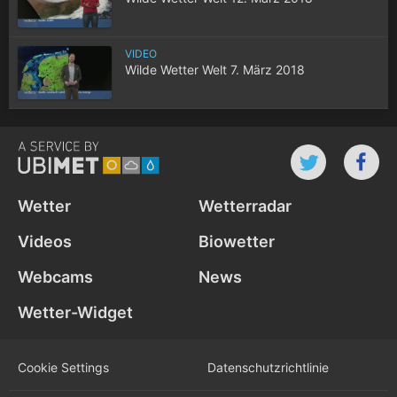
VIDEO
Wilde Wetter Welt 7. März 2018
Wetter
Wetterradar
Videos
Biowetter
Webcams
News
Wetter-Widget
Cookie Settings
Datenschutz­richtlinie