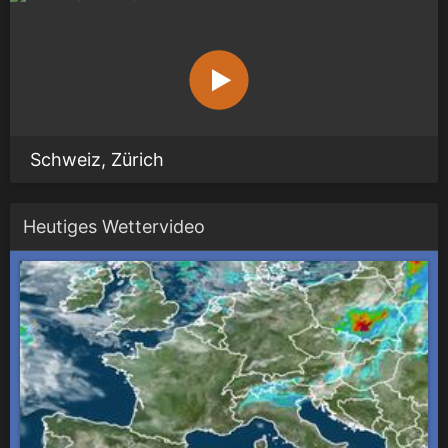
Schweiz, Zürich
Heutiges Wettervideo