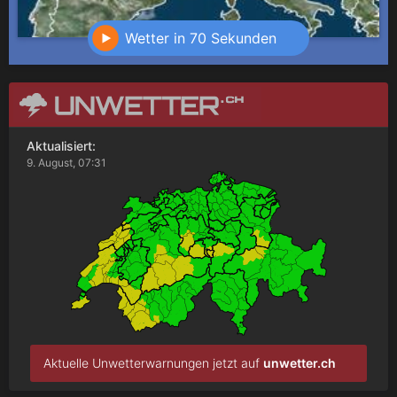
Wetter in 70 Sekunden
Aktualisiert:
9. August, 07:31
Aktuelle Unwetterwarnungen jetzt auf
unwetter.ch