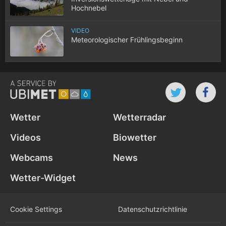
Hochnebel
VIDEO
Meteorologischer Frühlingsbeginn
Wetter
Wetterradar
Videos
Biowetter
Webcams
News
Wetter-Widget
Cookie Settings
Datenschutz­richtlinie