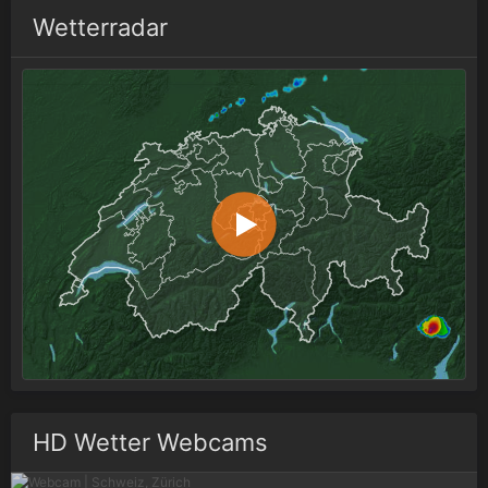
Wetterradar
HD Wetter Webcams