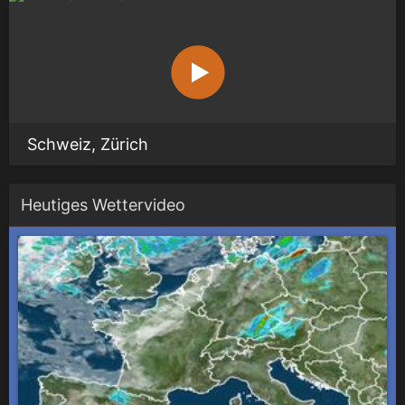
Schweiz, Zürich
Heutiges Wettervideo