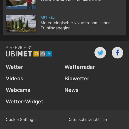
ARTIKEL
Meteorologischer vs. astronomischer
Frühlingsbeginn
Wetter
Wetterradar
Videos
Biowetter
Webcams
News
Wetter-Widget
Cookie Settings
Datenschutz­richtlinie