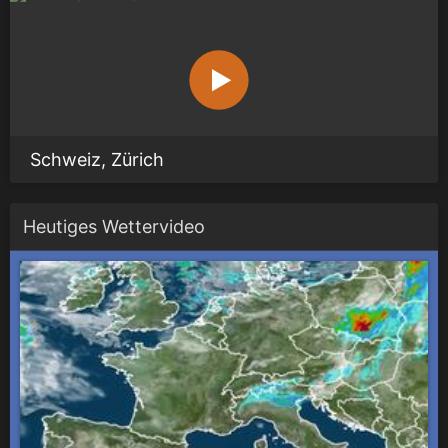
Schweiz, Zürich
Heutiges Wettervideo