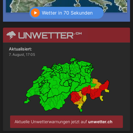
Wetter in 70 Sekunden
Aktualisiert:
7. August, 17:05
Aktuelle Unwetterwarnungen jetzt auf
unwetter.ch