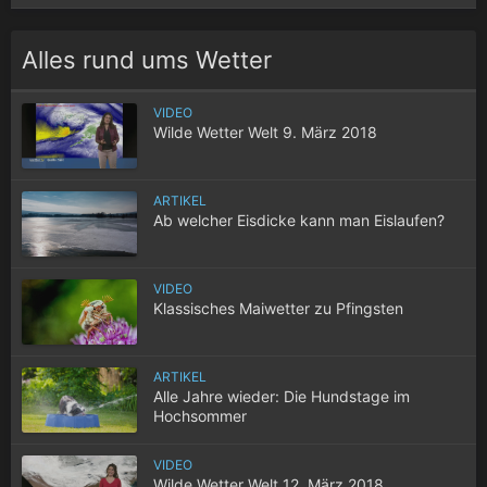
Alles rund ums Wetter
VIDEO
Wilde Wetter Welt 9. März 2018
ARTIKEL
Ab welcher Eisdicke kann man Eislaufen?
VIDEO
Klassisches Maiwetter zu Pfingsten
ARTIKEL
Alle Jahre wieder: Die Hundstage im
Hochsommer
VIDEO
Wilde Wetter Welt 12. März 2018