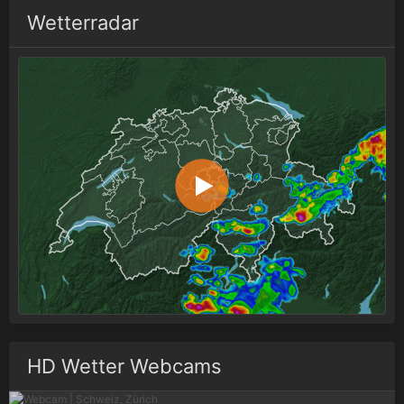
Wetterradar
HD Wetter Webcams